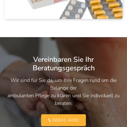
Vereinbaren Sie Ihr
Beratungsgespräch
Wir sind für Sie da, um Ihre Fragen rund um die
Belange der
ambulanten Pflege zu klären und Sie individuell zu
beraten.
08841 4490