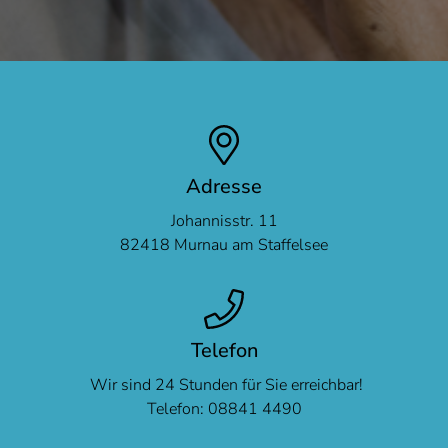
Adresse
Johannisstr. 11
82418
Murnau am Staffelsee
Telefon
Wir sind 24 Stunden für Sie erreichbar!
Telefon:
08841 4490